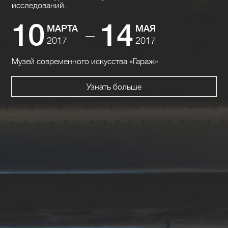
исследований.
10
14
МАРТА
МАЯ
—
2017
2017
Музей современного искусства «Гараж»
Узнать больше