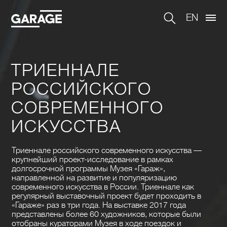
EN
ТРИЕННАЛЕ
РОССИЙСКОГО
СОВРЕМЕННОГО
ИСКУССТВА
Триеннале российского современного искусства —
крупнейший проект-исследование в рамках
долгосрочной программы Музея «Гараж»,
направленной на развитие и популяризацию
современного искусства в России. Триеннале как
регулярный выставочный проект будет проходить в
«Гараже» раз в три года. На выставке 2017 года
представлены более 60 художников, которые были
отобраны кураторами Музея в ходе поездок и